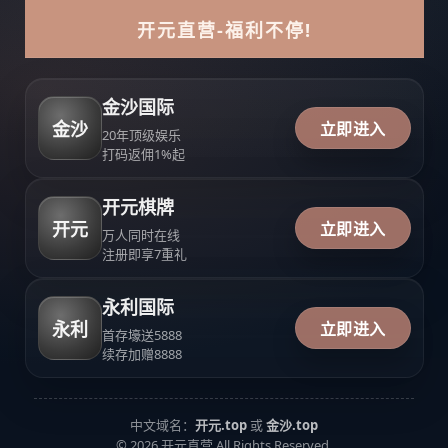
开元直营-福利不停!
金沙国际
金沙
立即进入
20年顶级娱乐
打码返佣1%起
开元棋牌
开元
立即进入
万人同时在线
注册即享7重礼
永利国际
永利
立即进入
首存壕送5888
续存加赠8888
中文域名：
开元.top
或
金沙.top
© 2026 开元直营 All Rights Reserved.